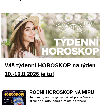
Váš týdenní HOROSKOP na týden
10.-16.8.2026 je tu!
ROČNÍ HOROSKOP NA MÍRU
Jedinečný astrologický výklad podle Vašeho
přesného data, času a místa narození!