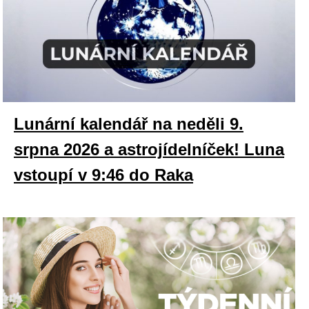
Lunární kalendář na neděli 9.
srpna 2026 a astrojídelníček! Luna
vstoupí v 9:46 do Raka