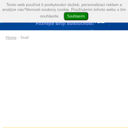
Tento web používá k poskytování služeb, personalizaci reklam a
analýze náv?těvnosti soubory cookie. Používáním tohoto webu s tím
souhlasíte.
Home
- Snář