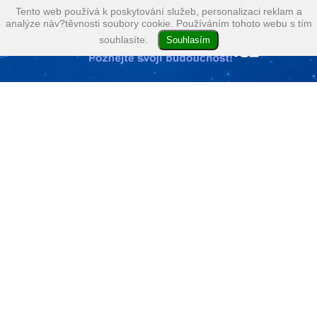
Tento web používá k poskytování služeb, personalizaci reklam a
analýze náv?těvnosti soubory cookie. Používáním tohoto webu s tím
souhlasíte.