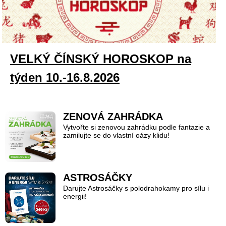
VELKÝ ČÍNSKÝ HOROSKOP na
týden 10.-16.8.2026
ZENOVÁ ZAHRÁDKA
Vytvořte si zenovou zahrádku podle fantazie a
zamilujte se do vlastní oázy klidu!
ASTROSÁČKY
Darujte Astrosáčky s polodrahokamy pro sílu i
energii!