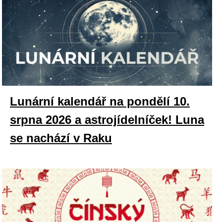
Lunární kalendář na pondělí 10.
srpna 2026 a astrojídelníček! Luna
se nachází v Raku