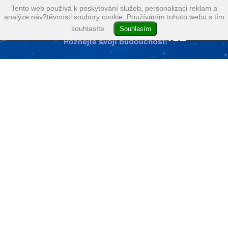
Tento web používá k poskytování služeb, personalizaci reklam a
analýze náv?těvnosti soubory cookie. Používáním tohoto webu s tím
souhlasíte.