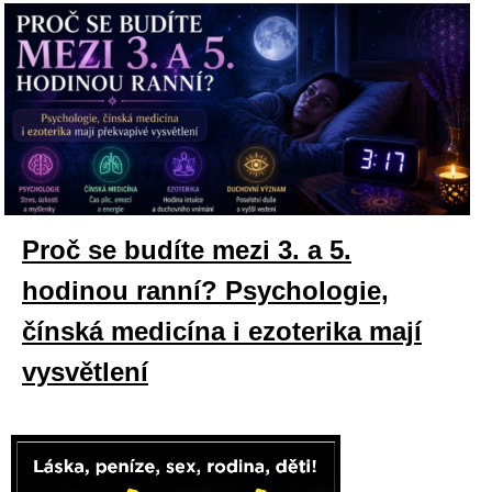
Proč se budíte mezi 3. a 5.
hodinou ranní? Psychologie,
čínská medicína i ezoterika mají
vysvětlení