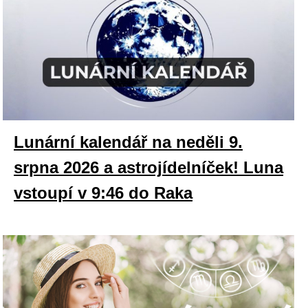
Lunární kalendář na neděli 9.
srpna 2026 a astrojídelníček! Luna
vstoupí v 9:46 do Raka