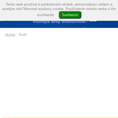
Tento web používá k poskytování služeb, personalizaci reklam a
analýze náv?těvnosti soubory cookie. Používáním tohoto webu s tím
souhlasíte.
Home
- Snář