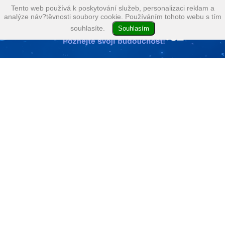
Tento web používá k poskytování služeb, personalizaci reklam a
analýze náv?těvnosti soubory cookie. Používáním tohoto webu s tím
souhlasíte.