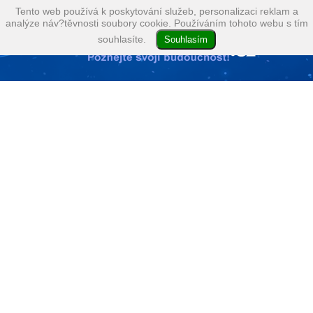
Tento web používá k poskytování služeb, personalizaci reklam a
analýze náv?těvnosti soubory cookie. Používáním tohoto webu s tím
souhlasíte.