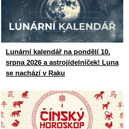
Lunární kalendář na pondělí 10.
srpna 2026 a astrojídelníček! Luna
se nachází v Raku