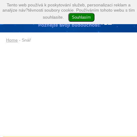
Tento web používá k poskytování služeb, personalizaci reklam a
analýze náv?těvnosti soubory cookie. Používáním tohoto webu s tím
souhlasíte.
Home
- Snář