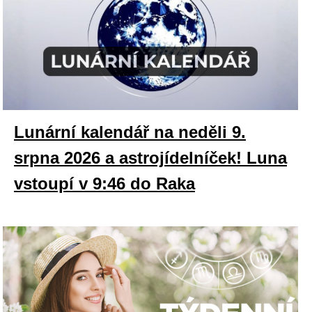
Lunární kalendář na neděli 9.
srpna 2026 a astrojídelníček! Luna
vstoupí v 9:46 do Raka