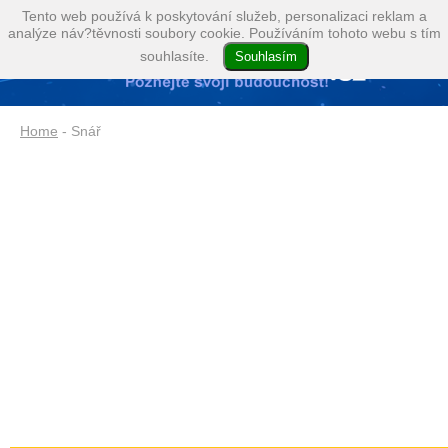
Tento web používá k poskytování služeb, personalizaci reklam a
analýze náv?těvnosti soubory cookie. Používáním tohoto webu s tím
souhlasíte.
Home
- Snář