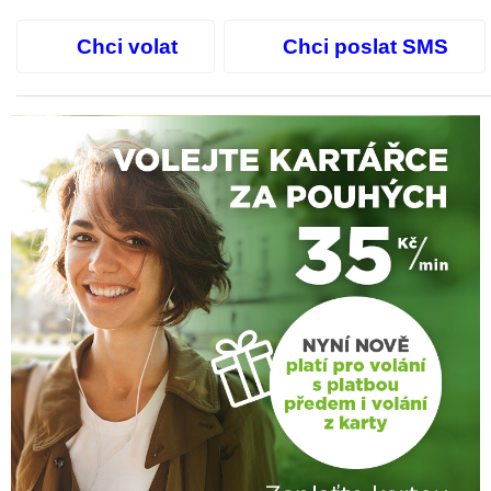
Chci volat
Chci poslat SMS