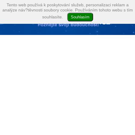
Tento web používá k poskytování služeb, personalizaci reklam a
analýze náv?těvnosti soubory cookie. Používáním tohoto webu s tím
souhlasíte.