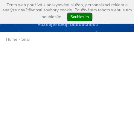
Tento web používá k poskytování služeb, personalizaci reklam a
analýze náv?těvnosti soubory cookie. Používáním tohoto webu s tím
souhlasíte.
Home
- Snář