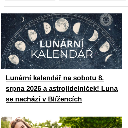
Lunární kalendář na sobotu 8.
srpna 2026 a astrojídelníček! Luna
se nachází v Blížencích