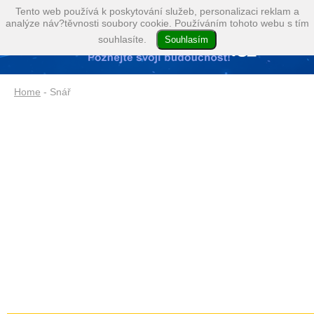
Tento web používá k poskytování služeb, personalizaci reklam a
analýze náv?těvnosti soubory cookie. Používáním tohoto webu s tím
souhlasíte.
Home
- Snář