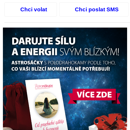
Chci volat
Chci poslat SMS