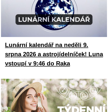
Lunární kalendář na neděli 9.
srpna 2026 a astrojídelníček! Luna
vstoupí v 9:46 do Raka