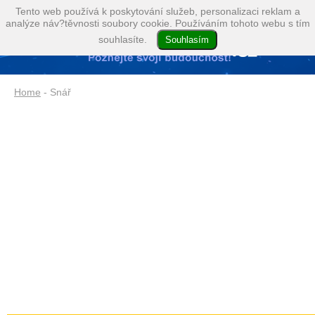
Tento web používá k poskytování služeb, personalizaci reklam a
analýze náv?těvnosti soubory cookie. Používáním tohoto webu s tím
souhlasíte.
Home
- Snář