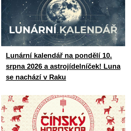
Lunární kalendář na pondělí 10.
srpna 2026 a astrojídelníček! Luna
se nachází v Raku