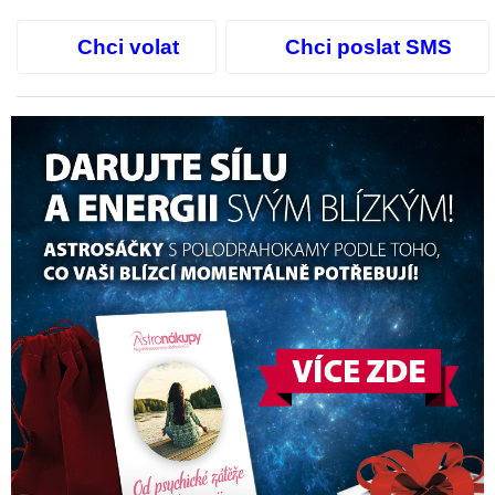
Chci volat
Chci poslat SMS