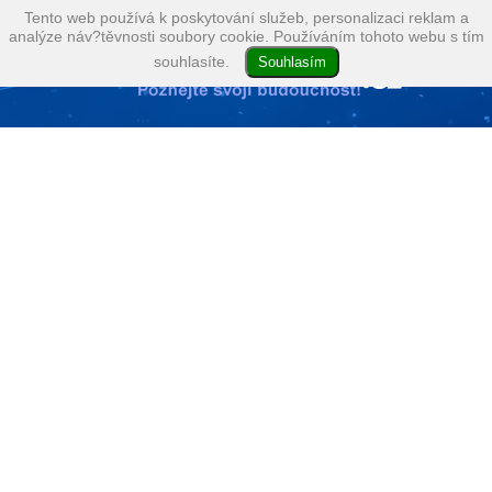
Tento web používá k poskytování služeb, personalizaci reklam a
analýze náv?těvnosti soubory cookie. Používáním tohoto webu s tím
souhlasíte.