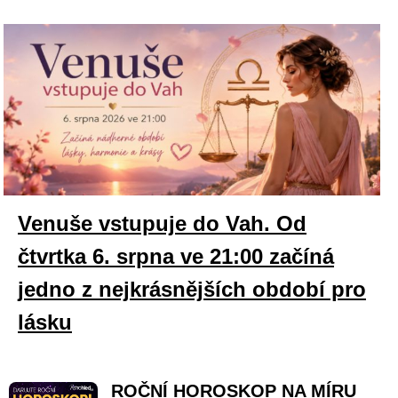
Venuše vstupuje do Vah. Od
čtvrtka 6. srpna ve 21:00 začíná
jedno z nejkrásnějších období pro
lásku
ROČNÍ HOROSKOP NA MÍRU