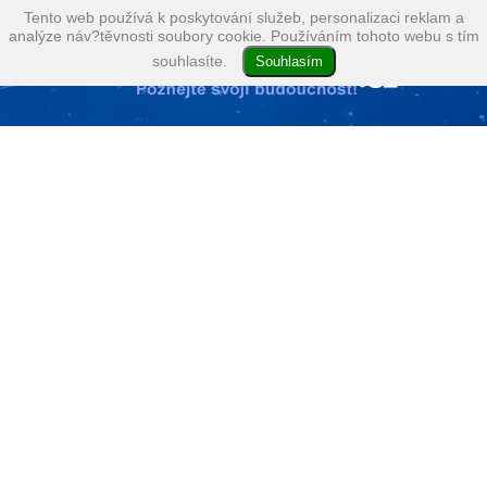
Tento web používá k poskytování služeb, personalizaci reklam a
analýze náv?těvnosti soubory cookie. Používáním tohoto webu s tím
souhlasíte.