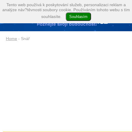
Tento web používá k poskytování služeb, personalizaci reklam a
analýze náv?těvnosti soubory cookie. Používáním tohoto webu s tím
souhlasíte.
Home
- Snář