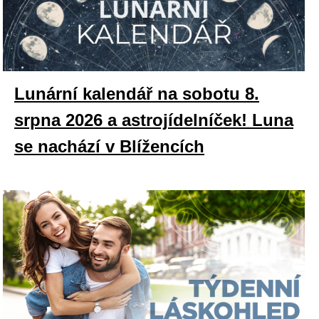
Lunární kalendář na sobotu 8.
srpna 2026 a astrojídelníček! Luna
se nachází v Blížencích