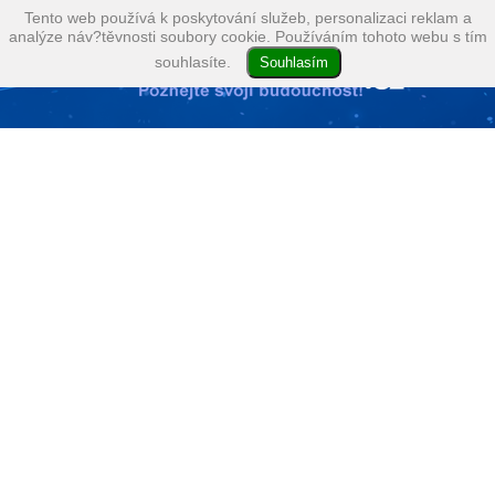
Tento web používá k poskytování služeb, personalizaci reklam a
analýze náv?těvnosti soubory cookie. Používáním tohoto webu s tím
souhlasíte.