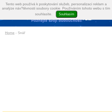
Tento web používá k poskytování služeb, personalizaci reklam a
analýze náv?těvnosti soubory cookie. Používáním tohoto webu s tím
souhlasíte.
Home
- Snář