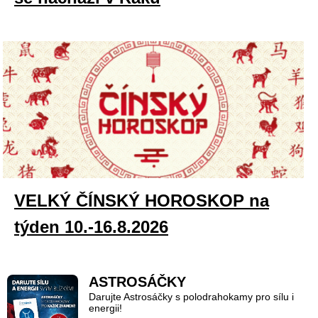
VELKÝ ČÍNSKÝ HOROSKOP na
týden 10.-16.8.2026
ASTROSÁČKY
Darujte Astrosáčky s polodrahokamy pro sílu i
energii!