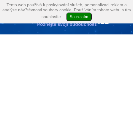
Tento web používá k poskytování služeb, personalizaci reklam a
analýze náv?těvnosti soubory cookie. Používáním tohoto webu s tím
souhlasíte.