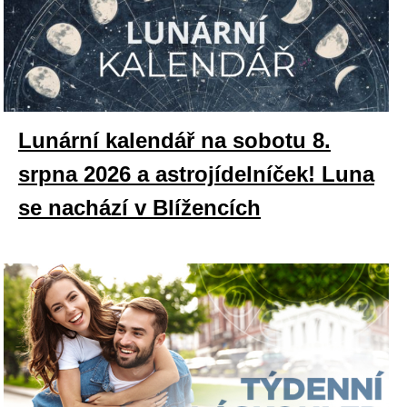
Lunární kalendář na sobotu 8.
srpna 2026 a astrojídelníček! Luna
se nachází v Blížencích