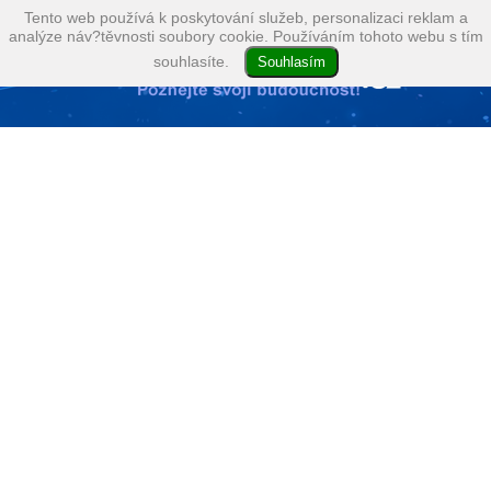
Tento web používá k poskytování služeb, personalizaci reklam a
analýze náv?těvnosti soubory cookie. Používáním tohoto webu s tím
souhlasíte.