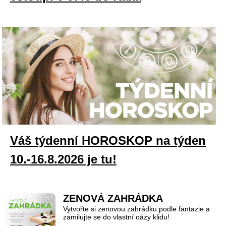
Váš týdenní HOROSKOP na týden
10.-16.8.2026 je tu!
ZENOVÁ ZAHRÁDKA
Vytvořte si zenovou zahrádku podle fantazie a
zamilujte se do vlastní oázy klidu!