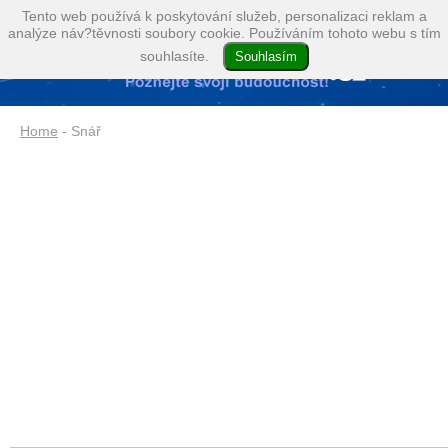
Tento web používá k poskytování služeb, personalizaci reklam a
analýze náv?těvnosti soubory cookie. Používáním tohoto webu s tím
souhlasíte.
Home
- Snář