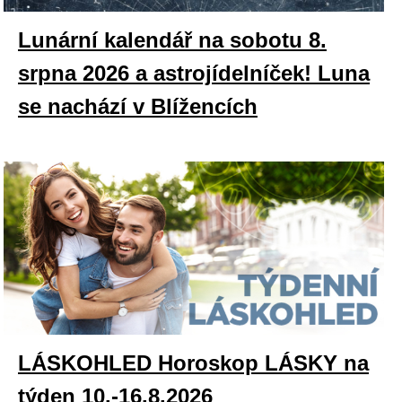
Lunární kalendář na sobotu 8.
srpna 2026 a astrojídelníček! Luna
se nachází v Blížencích
LÁSKOHLED Horoskop LÁSKY na
týden 10.-16.8.2026