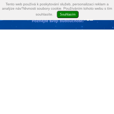
Tento web používá k poskytování služeb, personalizaci reklam a
analýze náv?těvnosti soubory cookie. Používáním tohoto webu s tím
souhlasíte.