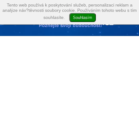
Tento web používá k poskytování služeb, personalizaci reklam a
analýze náv?těvnosti soubory cookie. Používáním tohoto webu s tím
souhlasíte.