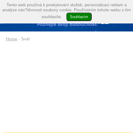
Tento web používá k poskytování služeb, personalizaci reklam a
analýze náv?těvnosti soubory cookie. Používáním tohoto webu s tím
souhlasíte.
Home
- Snář