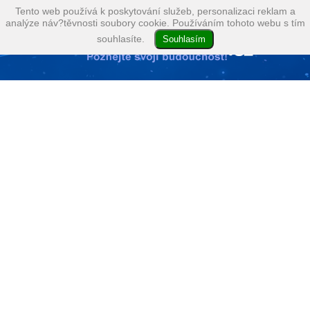
Tento web používá k poskytování služeb, personalizaci reklam a
analýze náv?těvnosti soubory cookie. Používáním tohoto webu s tím
souhlasíte.