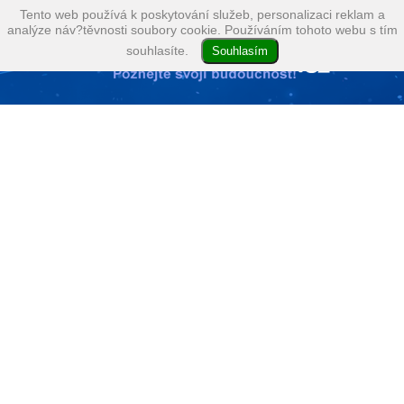
Tento web používá k poskytování služeb, personalizaci reklam a
analýze náv?těvnosti soubory cookie. Používáním tohoto webu s tím
souhlasíte.