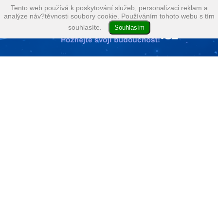
Tento web používá k poskytování služeb, personalizaci reklam a
analýze náv?těvnosti soubory cookie. Používáním tohoto webu s tím
souhlasíte.