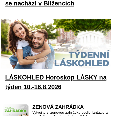
se nachází v Blížencích
LÁSKOHLED Horoskop LÁSKY na
týden 10.-16.8.2026
ZENOVÁ ZAHRÁDKA
Vytvořte si zenovou zahrádku podle fantazie a