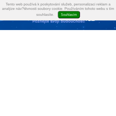
Tento web používá k poskytování služeb, personalizaci reklam a
analýze náv?těvnosti soubory cookie. Používáním tohoto webu s tím
souhlasíte.