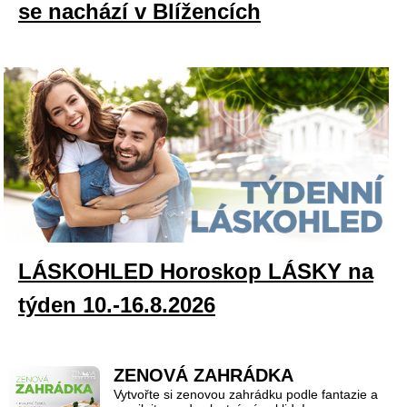
se nachází v Blížencích
LÁSKOHLED Horoskop LÁSKY na
týden 10.-16.8.2026
ZENOVÁ ZAHRÁDKA
Vytvořte si zenovou zahrádku podle fantazie a