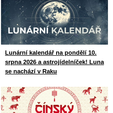
Lunární kalendář na pondělí 10.
srpna 2026 a astrojídelníček! Luna
se nachází v Raku