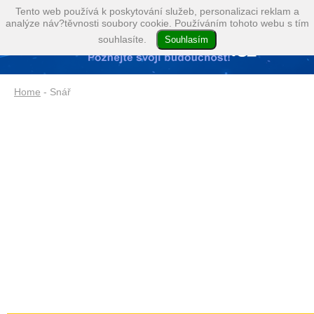
Tento web používá k poskytování služeb, personalizaci reklam a
analýze náv?těvnosti soubory cookie. Používáním tohoto webu s tím
souhlasíte.
Home
- Snář