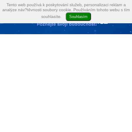
Tento web používá k poskytování služeb, personalizaci reklam a
analýze náv?těvnosti soubory cookie. Používáním tohoto webu s tím
souhlasíte.