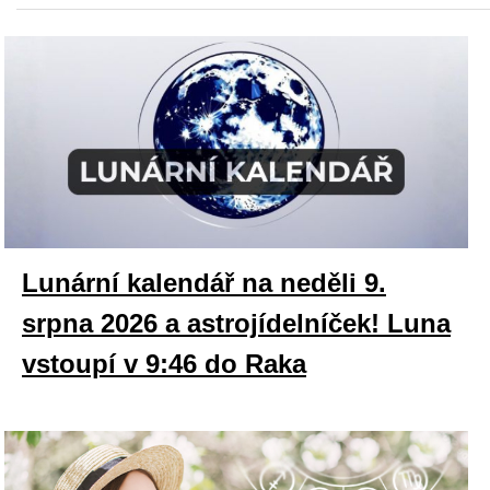
Lunární kalendář na neděli 9.
srpna 2026 a astrojídelníček! Luna
vstoupí v 9:46 do Raka