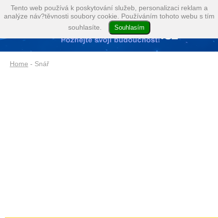
Tento web používá k poskytování služeb, personalizaci reklam a
analýze náv?těvnosti soubory cookie. Používáním tohoto webu s tím
souhlasíte.
Home
- Snář