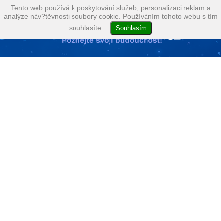
Tento web používá k poskytování služeb, personalizaci reklam a
analýze náv?těvnosti soubory cookie. Používáním tohoto webu s tím
souhlasíte.