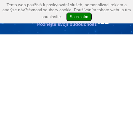
Tento web používá k poskytování služeb, personalizaci reklam a
analýze náv?těvnosti soubory cookie. Používáním tohoto webu s tím
souhlasíte.