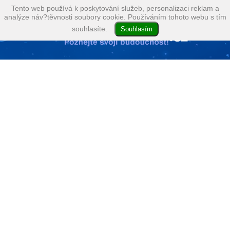
Tento web používá k poskytování služeb, personalizaci reklam a
analýze náv?těvnosti soubory cookie. Používáním tohoto webu s tím
souhlasíte.