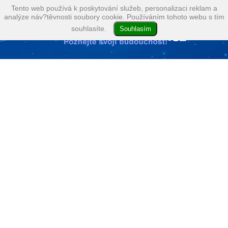
Tento web používá k poskytování služeb, personalizaci reklam a
analýze náv?těvnosti soubory cookie. Používáním tohoto webu s tím
souhlasíte.