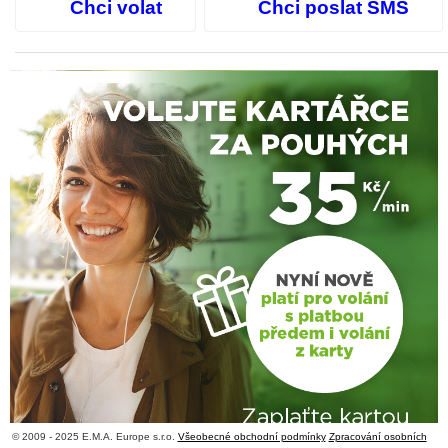
Chci volat
Chci poslat SMS
© 2009 - 2025 E.M.A. Europe s.r.o.
Všeobecné obchodní podmínky
Zpracování osobních