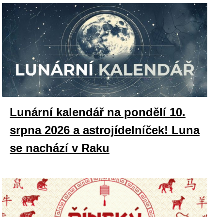
Lunární kalendář na pondělí 10.
srpna 2026 a astrojídelníček! Luna
se nachází v Raku