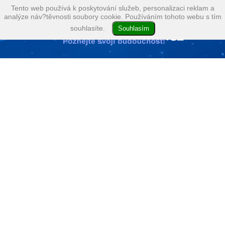
Tento web používá k poskytování služeb, personalizaci reklam a
analýze náv?těvnosti soubory cookie. Používáním tohoto webu s tím
souhlasíte.