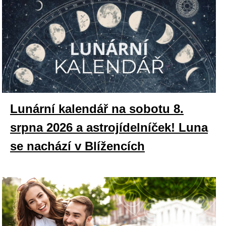
Lunární kalendář na sobotu 8.
srpna 2026 a astrojídelníček! Luna
se nachází v Blížencích