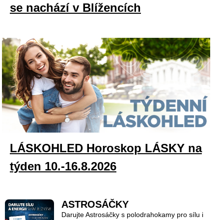
se nachází v Blížencích
LÁSKOHLED Horoskop LÁSKY na
týden 10.-16.8.2026
ASTROSÁČKY
Darujte Astrosáčky s polodrahokamy pro sílu i