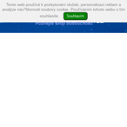
Tento web používá k poskytování služeb, personalizaci reklam a
analýze náv?těvnosti soubory cookie. Používáním tohoto webu s tím
souhlasíte.