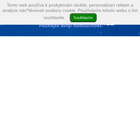
Tento web používá k poskytování služeb, personalizaci reklam a
analýze náv?těvnosti soubory cookie. Používáním tohoto webu s tím
souhlasíte.