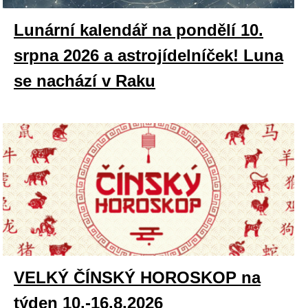
Lunární kalendář na pondělí 10.
srpna 2026 a astrojídelníček! Luna
se nachází v Raku
VELKÝ ČÍNSKÝ HOROSKOP na
týden 10.-16.8.2026