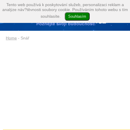
Tento web používá k poskytování služeb, personalizaci reklam a
analýze náv?těvnosti soubory cookie. Používáním tohoto webu s tím
souhlasíte.
Home
- Snář