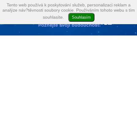
Tento web používá k poskytování služeb, personalizaci reklam a
analýze náv?těvnosti soubory cookie. Používáním tohoto webu s tím
souhlasíte.