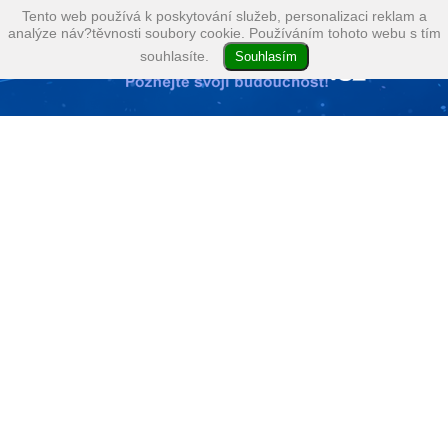
Tento web používá k poskytování služeb, personalizaci reklam a
analýze náv?těvnosti soubory cookie. Používáním tohoto webu s tím
souhlasíte.