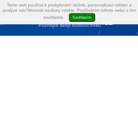
Tento web používá k poskytování služeb, personalizaci reklam a
analýze náv?těvnosti soubory cookie. Používáním tohoto webu s tím
souhlasíte.