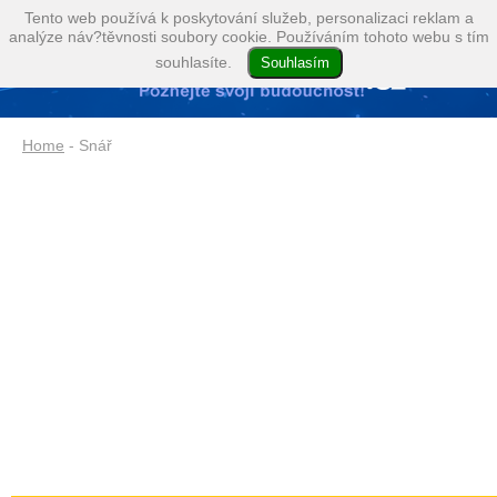
Tento web používá k poskytování služeb, personalizaci reklam a
analýze náv?těvnosti soubory cookie. Používáním tohoto webu s tím
souhlasíte.
Home
- Snář