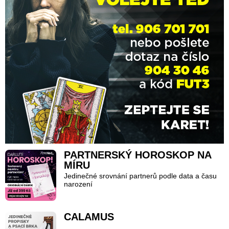
PARTNERSKÝ HOROSKOP NA
MÍRU
Jedinečné srovnání partnerů podle data a času
narození
CALAMUS