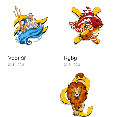
Vodnář
Ryby
21.1. - 20.2
21.2. - 20.3