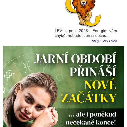
LEV srpen 2026: Energie vám
chybět nebude. Jen si občas...
celý horoskop