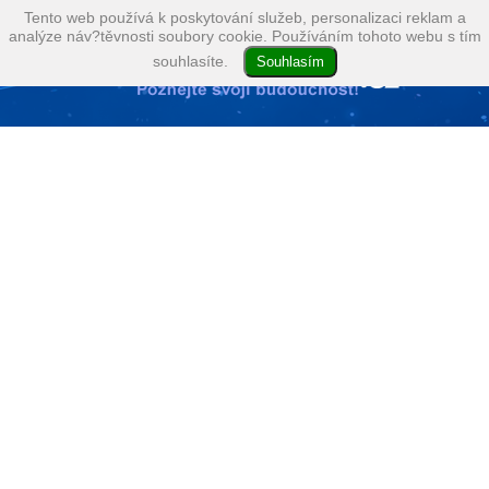
Tento web používá k poskytování služeb, personalizaci reklam a
analýze náv?těvnosti soubory cookie. Používáním tohoto webu s tím
souhlasíte.