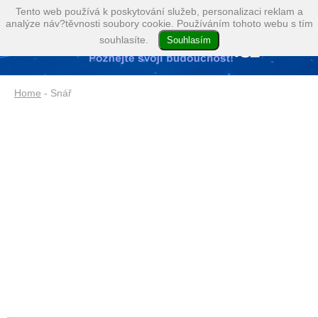
Tento web používá k poskytování služeb, personalizaci reklam a
analýze náv?těvnosti soubory cookie. Používáním tohoto webu s tím
souhlasíte.
Home
- Snář