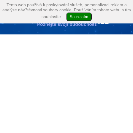
Tento web používá k poskytování služeb, personalizaci reklam a
analýze náv?těvnosti soubory cookie. Používáním tohoto webu s tím
souhlasíte.